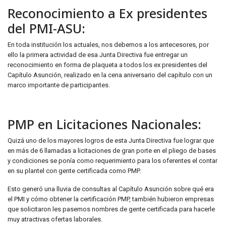
Reconocimiento a Ex presidentes
del PMI-ASU:
En toda institución los actuales, nos debemos a los antecesores, por
ello la primera actividad de esa Junta Directiva fue entregar un
reconocimiento en forma de plaqueta a todos los ex presidentes del
Capítulo Asunción, realizado en la cena aniversario del capítulo con un
marco importante de participantes.
PMP en Licitaciones Nacionales:
Quizá uno de los mayores logros de esta Junta Directiva fue lograr que
en más de 6 llamadas a licitaciones de gran porte en el pliego de bases
y condiciones se ponía como requerimiento para los oferentes el contar
en su plantel con gente certificada como PMP.
Esto generó una lluvia de consultas al Capítulo Asunción sobre qué era
el PMI y cómo obtener la certificación PMP, también hubieron empresas
que solicitaron les pasemos nombres de gente certificada para hacerle
muy atractivas ofertas laborales.