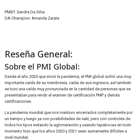
PMIEf: Sandra Da Silva
DA-Champion: Amanda Zarate
Reseña General:
Sobre el PMI Global:
Desde el año 2020 que inició la pandemia, el PMI global sufrió una muy
importante caída de su membresía, caída de sus ingresos, así también
se tuvo una caída muy pronunciada en la cantidad de personas que se
presentaban para rendir el examen de certificación PMP y demás
certificaciones.
La pandemia mundial que nos mantuvo encerrados completamente por
un tiempo y luego ya con posibilidades de salir, pero con controles de
todos los tipos evitando la aglomeración y usando tapabocas en todo
momento hizo que los años 2020 y 2021 sean sumamente difíciles a
nivel mundial.