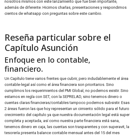
nosotros mismos con este lanzamiento que fue bien importante,
además de diferente. Hicimos charlas, presentaciones y respondimos
cientos de whatsapp con preguntas sobre este cambio.
Reseña particular sobre el
Capítulo Asunción
Enfoque en lo contable,
financiero.
Un Capítulo tiene varios frentes que cubrir, pero indudablemente el área
contable-legal así como el área financiera son prioritarios. Sino
cumplimos los requerimientos del PMI Global, no podemos existir. Sino
estamos en regla con SET, con la SEPRELAD, sino tenemos dinero o
cuentas claras financieras/contables tampoco podemos subsistir. Esas
2 áreas fueron las que hoy representan un cimiento sólido para el futuro
crecimiento del capítulo ya que nuestra documentación legal está super
completa y aceptada, así como nuestra parte financiera está sana,
tenemos dinero en caja, las cuentas son trasparentes y con superavit, la
tesorería presenta balance contable mensual antes del 15 del mes