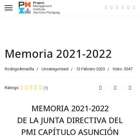
Memoria 2021-2022
RodrigoAmarilla
Uncategorised
12 Febrero 2023
Visto: 5547
Ratings
(1)
MEMORIA 2021-2022
DE LA JUNTA DIRECTIVA DEL
PMI CAPÍTULO ASUNCIÓN