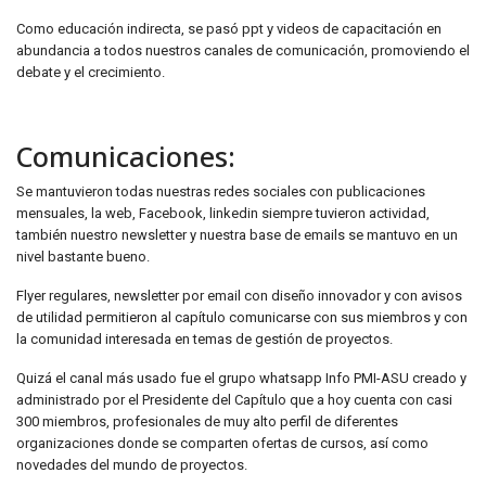
Como educación indirecta, se pasó ppt y videos de capacitación en
abundancia a todos nuestros canales de comunicación, promoviendo el
debate y el crecimiento.
Comunicaciones:
Se mantuvieron todas nuestras redes sociales con publicaciones
mensuales, la web, Facebook, linkedin siempre tuvieron actividad,
también nuestro newsletter y nuestra base de emails se mantuvo en un
nivel bastante bueno.
Flyer regulares, newsletter por email con diseño innovador y con avisos
de utilidad permitieron al capítulo comunicarse con sus miembros y con
la comunidad interesada en temas de gestión de proyectos.
Quizá el canal más usado fue el grupo whatsapp Info PMI-ASU creado y
administrado por el Presidente del Capítulo que a hoy cuenta con casi
300 miembros, profesionales de muy alto perfil de diferentes
organizaciones donde se comparten ofertas de cursos, así como
novedades del mundo de proyectos.