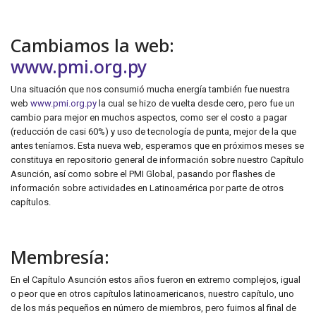
Cambiamos la web:
www.pmi.org.py
Una situación que nos consumió mucha energía también fue nuestra
web
www.pmi.org.py
la cual se hizo de vuelta desde cero, pero fue un
cambio para mejor en muchos aspectos, como ser el costo a pagar
(reducción de casi 60%) y uso de tecnología de punta, mejor de la que
antes teníamos. Esta nueva web, esperamos que en próximos meses se
constituya en repositorio general de información sobre nuestro Capítulo
Asunción, así como sobre el PMI Global, pasando por flashes de
información sobre actividades en Latinoamérica por parte de otros
capítulos.
Membresía:
En el Capítulo Asunción estos años fueron en extremo complejos, igual
o peor que en otros capítulos latinoamericanos, nuestro capítulo, uno
de los más pequeños en número de miembros, pero fuimos al final de