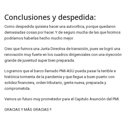
Conclusiones y despedida:
Como despedida quisiera hacer una autocrítica, porque quedaron
demasiadas cosas por hacer. Y de seguro mucha de las que hicimos
podríamos haberlas hecho mucho mejor.
Creo que fuimos una Junta Directiva de transición, pues se logró una
renovación muy fuerte en los cuadros dirigenciales con una inyección
grande de juventud super bien preparada.
Logramos que el barco llamado PMI-ASU pueda pasar la terrible e
histórica tormenta de la pandemia y que llegue a buen puerto con
solidez financiera, orden tributario, gente nueva, preparada y
comprometida.
Vemos un futuro muy prometedor para el Capitulo Asunción del PMI.
GRACIAS Y MÁS GRACIAS !!