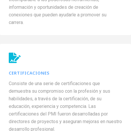
información y oportunidades de creación de
conexiones que pueden ayudarle a promover su
carrera.
CERTIFICACIONES
Consiste de una serie de certificaciones que
demuestra su compromiso con la profesión y sus
habilidades, a través de la certificación, de su
educación, experiencia y competencia. Las
certificaciones del PMI fueron desarrolladas por
directores de proyectos y aseguran mejoras en nuestro
desarrollo profesional.