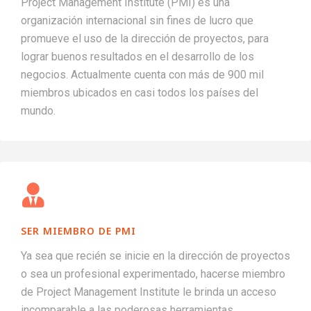
Project Management Institute (PMI) es una
organización internacional sin fines de lucro que
promueve el uso de la dirección de proyectos, para
lograr buenos resultados en el desarrollo de los
negocios. Actualmente cuenta con más de 900 mil
miembros ubicados en casi todos los países del
mundo.
SER MIEMBRO DE PMI
Ya sea que recién se inicie en la dirección de proyectos
o sea un profesional experimentado, hacerse miembro
de Project Management Institute le brinda un acceso
incomparable a las poderosas herramientas,