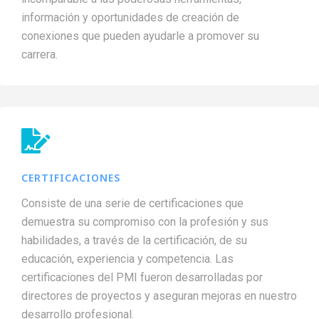
información y oportunidades de creación de
conexiones que pueden ayudarle a promover su
carrera.
CERTIFICACIONES
Consiste de una serie de certificaciones que
demuestra su compromiso con la profesión y sus
habilidades, a través de la certificación, de su
educación, experiencia y competencia. Las
certificaciones del PMI fueron desarrolladas por
directores de proyectos y aseguran mejoras en nuestro
desarrollo profesional.