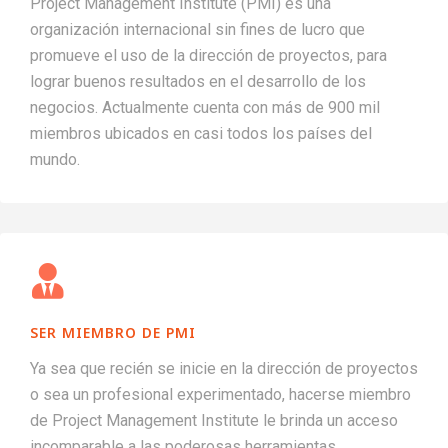
Project Management Institute (PMI) es una
organización internacional sin fines de lucro que
promueve el uso de la dirección de proyectos, para
lograr buenos resultados en el desarrollo de los
negocios. Actualmente cuenta con más de 900 mil
miembros ubicados en casi todos los países del
mundo.
SER MIEMBRO DE PMI
Ya sea que recién se inicie en la dirección de proyectos
o sea un profesional experimentado, hacerse miembro
de Project Management Institute le brinda un acceso
incomparable a las poderosas herramientas,